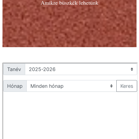
Amikre büszkék lehetünk