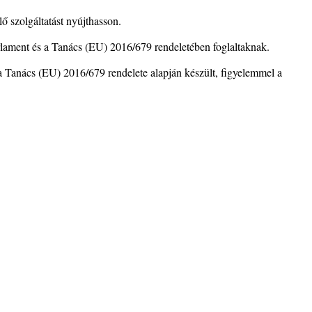
ő szolgáltatást nyújthasson.
rlament és a Tanács (EU) 2016/679 rendeletében foglaltaknak.
a Tanács (EU) 2016/679 rendelete alapján készült, figyelemmel a