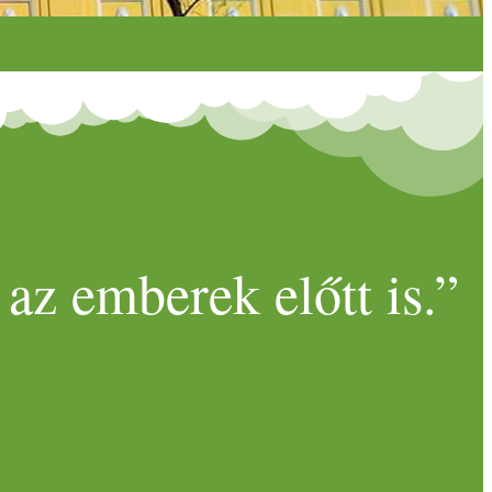
az emberek előtt is.”