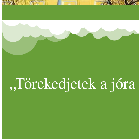
„Törekedjetek a jóra