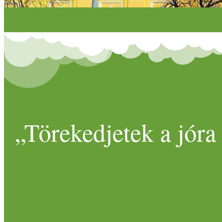
„Törekedjetek a jóra