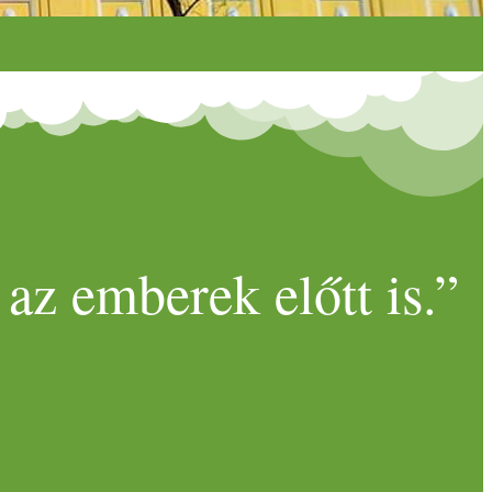
az emberek előtt is.”