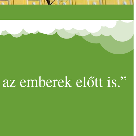
az emberek előtt is.”