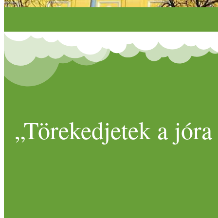
„Törekedjetek a jóra