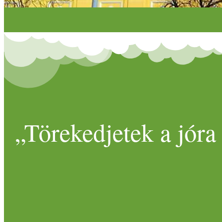
„Törekedjetek a jóra