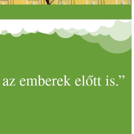
az emberek előtt is.”