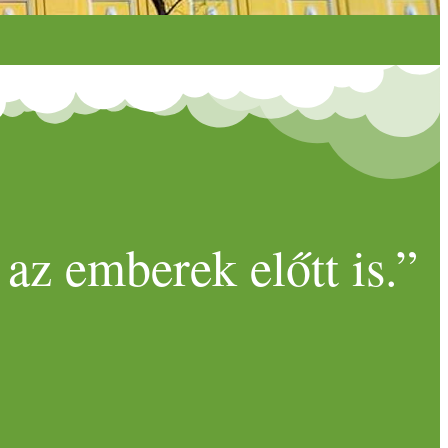
az emberek előtt is.”