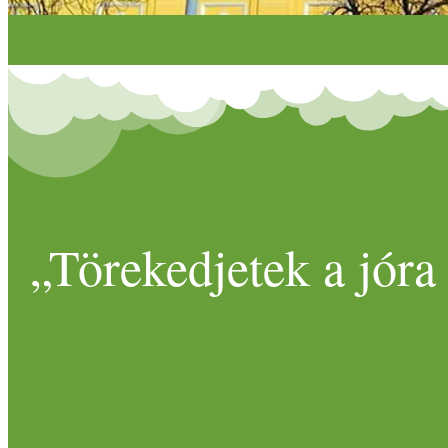
„Törekedjetek a jóra