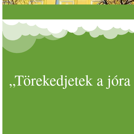
„Törekedjetek a jóra