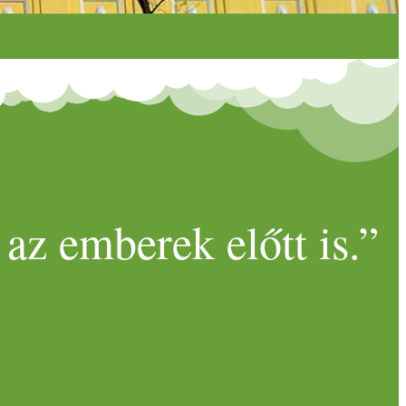
az emberek előtt is.”