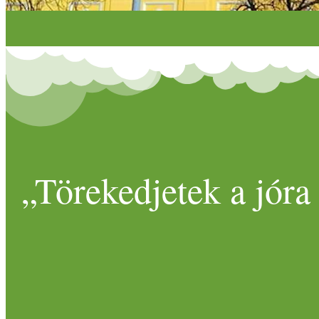
„Törekedjetek a jóra