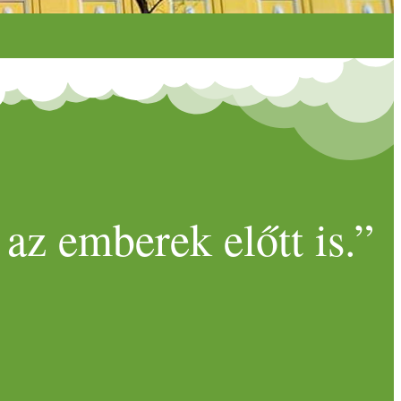
az emberek előtt is.”