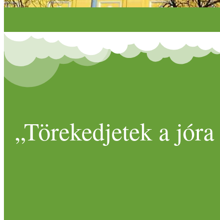
„Törekedjetek a jóra