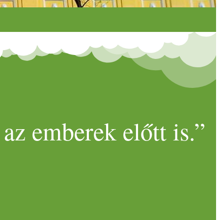
az emberek előtt is.”