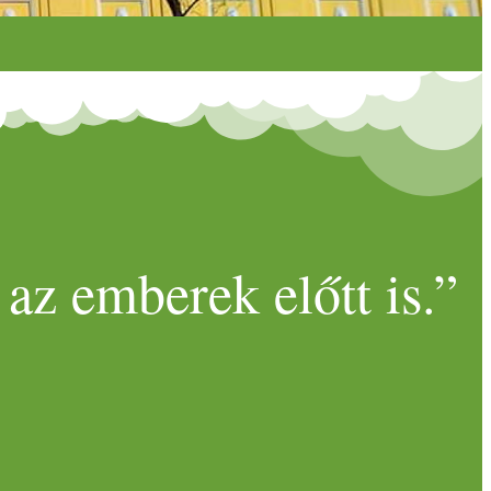
az emberek előtt is.”