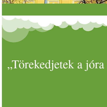
„Törekedjetek a jóra