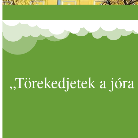
„Törekedjetek a jóra