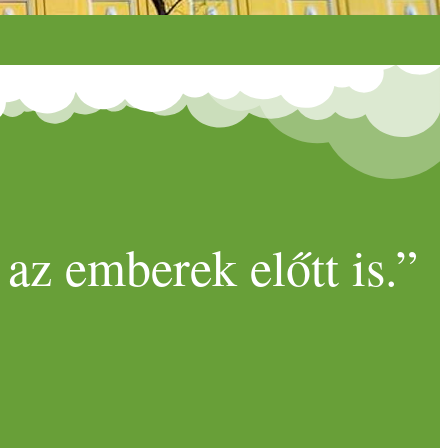
az emberek előtt is.”