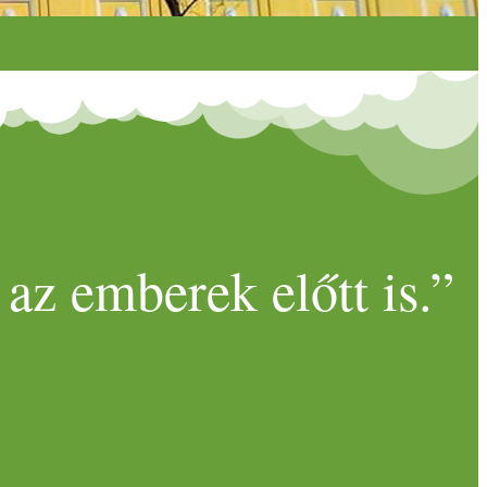
az emberek előtt is.”