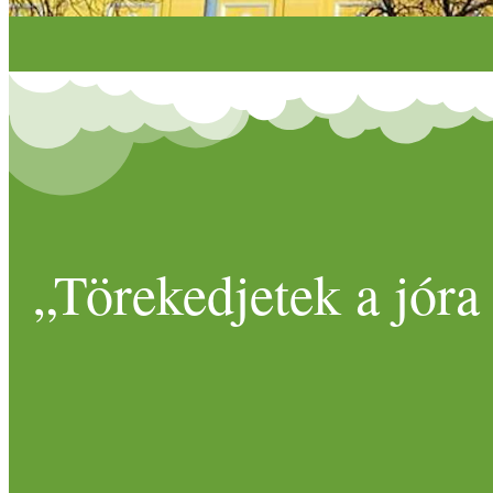
„Törekedjetek a jóra