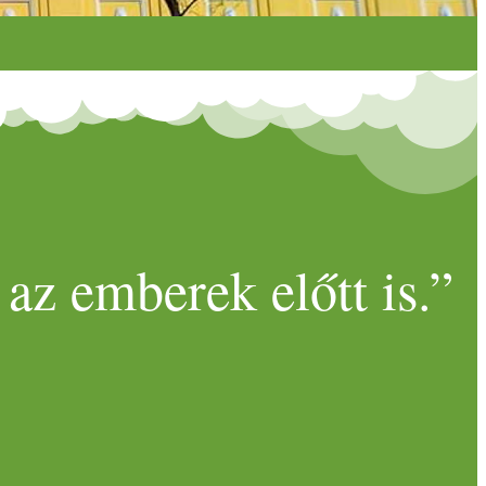
az emberek előtt is.”