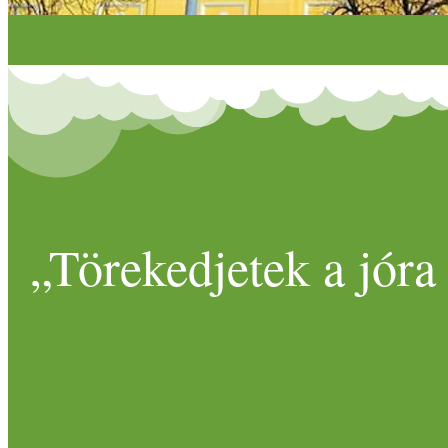
„Törekedjetek a jóra