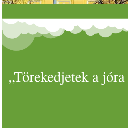
„Törekedjetek a jóra