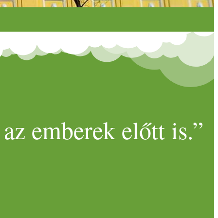
az emberek előtt is.”